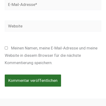
E-
Mail-
Adresse*
Website
Meinen Namen, meine E-Mail-Adresse und meine
Website in diesem Browser für die nächste
Kommentierung speichern.