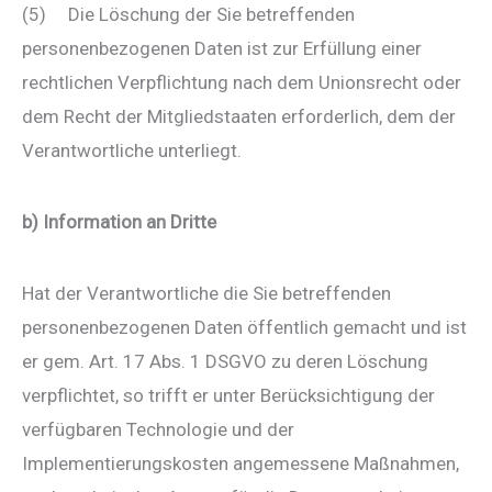
(5) Die Löschung der Sie betreffenden
personenbezogenen Daten ist zur Erfüllung einer
rechtlichen Verpflichtung nach dem Unionsrecht oder
dem Recht der Mitgliedstaaten erforderlich, dem der
Verantwortliche unterliegt.
b) Information an Dritte
Hat der Verantwortliche die Sie betreffenden
personenbezogenen Daten öffentlich gemacht und ist
er gem. Art. 17 Abs. 1 DSGVO zu deren Löschung
verpflichtet, so trifft er unter Berücksichtigung der
verfügbaren Technologie und der
Implementierungskosten angemessene Maßnahmen,