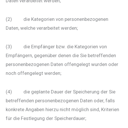
Daten verarbeitet werden;
(2) die Kategorien von personenbezogenen
Daten, welche verarbeitet werden;
(3) die Empfänger bzw. die Kategorien von
Empfängern, gegenüber denen die Sie betreffenden
personenbezogenen Daten offengelegt wurden oder
noch offengelegt werden;
(4) die geplante Dauer der Speicherung der Sie
betreffenden personenbezogenen Daten oder, falls
konkrete Angaben hierzu nicht möglich sind, Kriterien
für die Festlegung der Speicherdauer;