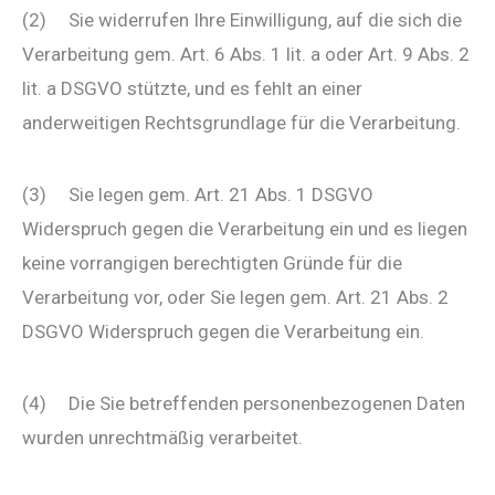
(2) Sie widerrufen Ihre Einwilligung, auf die sich die
Verarbeitung gem. Art. 6 Abs. 1 lit. a oder Art. 9 Abs. 2
lit. a DSGVO stützte, und es fehlt an einer
anderweitigen Rechtsgrundlage für die Verarbeitung.
(3) Sie legen gem. Art. 21 Abs. 1 DSGVO
Widerspruch gegen die Verarbeitung ein und es liegen
keine vorrangigen berechtigten Gründe für die
Verarbeitung vor, oder Sie legen gem. Art. 21 Abs. 2
DSGVO Widerspruch gegen die Verarbeitung ein.
(4) Die Sie betreffenden personenbezogenen Daten
wurden unrechtmäßig verarbeitet.