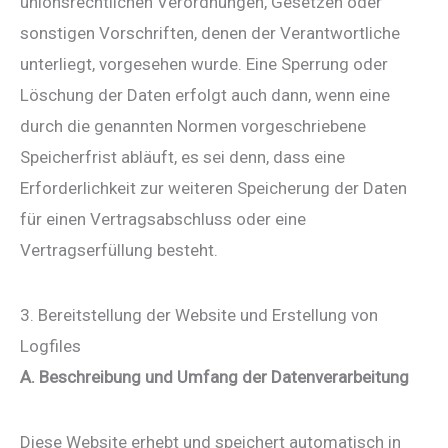
unionsrechtlichen Verordnungen, Gesetzen oder
sonstigen Vorschriften, denen der Verantwortliche
unterliegt, vorgesehen wurde. Eine Sperrung oder
Löschung der Daten erfolgt auch dann, wenn eine
durch die genannten Normen vorgeschriebene
Speicherfrist abläuft, es sei denn, dass eine
Erforderlichkeit zur weiteren Speicherung der Daten
für einen Vertragsabschluss oder eine
Vertragserfüllung besteht.
3. Bereitstellung der Website und Erstellung von
Logfiles
A. Beschreibung und Umfang der Datenverarbeitung
Diese Website erhebt und speichert automatisch in