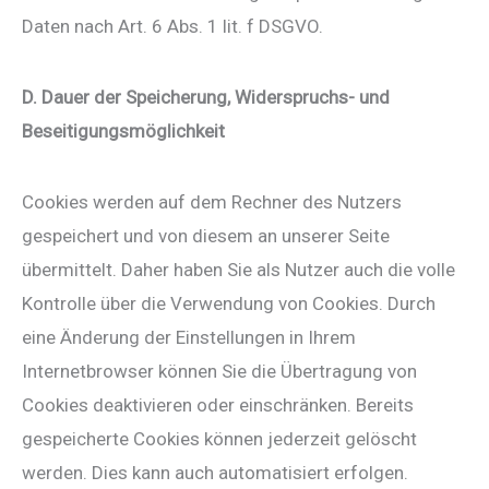
Daten nach Art. 6 Abs. 1 lit. f DSGVO.
D. Dauer der Speicherung, Widerspruchs- und
Beseitigungsmöglichkeit
Cookies werden auf dem Rechner des Nutzers
gespeichert und von diesem an unserer Seite
übermittelt. Daher haben Sie als Nutzer auch die volle
Kontrolle über die Verwendung von Cookies. Durch
eine Änderung der Einstellungen in Ihrem
Internetbrowser können Sie die Übertragung von
Cookies deaktivieren oder einschränken. Bereits
gespeicherte Cookies können jederzeit gelöscht
werden. Dies kann auch automatisiert erfolgen.