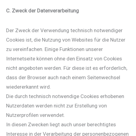
C. Zweck der Datenverarbeitung
Der Zweck der Verwendung technisch notwendiger
Cookies ist, die Nutzung von Websites für die Nutzer
zu vereinfachen. Einige Funktionen unserer
Internetseite können ohne den Einsatz von Cookies
nicht angeboten werden. Für diese ist es erforderlich,
dass der Browser auch nach einem Seitenwechsel
wiedererkannt wird.
Die durch technisch notwendige Cookies erhobenen
Nutzerdaten werden nicht zur Erstellung von
Nutzerprofilen verwendet.
In diesen Zwecken liegt auch unser berechtigtes
Interesse in der Verarbeitung der personenbezogenen