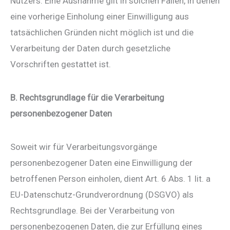
Nutzers. Eine Ausnahme gilt in solchen Fällen, in denen
eine vorherige Einholung einer Einwilligung aus
tatsächlichen Gründen nicht möglich ist und die
Verarbeitung der Daten durch gesetzliche
Vorschriften gestattet ist.
B. Rechtsgrundlage für die Verarbeitung
personenbezogener Daten
Soweit wir für Verarbeitungsvorgänge
personenbezogener Daten eine Einwilligung der
betroffenen Person einholen, dient Art. 6 Abs. 1 lit. a
EU-Datenschutz-Grundverordnung (DSGVO) als
Rechtsgrundlage. Bei der Verarbeitung von
personenbezogenen Daten, die zur Erfüllung eines