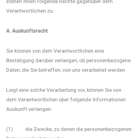
stehen Ihnen folgende Rechte gegenüber dem
Verantwortlichen zu:
A. Auskunftsrecht
Sie können von dem Verantwortlichen eine
Bestätigung darüber verlangen, ob personenbezogene
Daten, die Sie betreffen, von uns verarbeitet werden.
Liegt eine solche Verarbeitung vor, können Sie von
dem Verantwortlichen über folgende Informationen
Auskunft verlangen:
(1) die Zwecke, zu denen die personenbezogenen