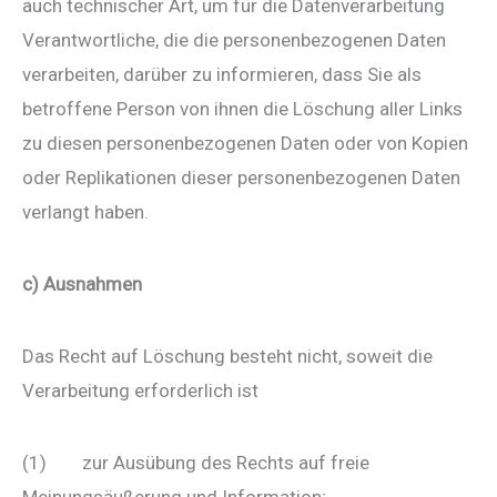
auch technischer Art, um für die Datenverarbeitung
Verantwortliche, die die personenbezogenen Daten
verarbeiten, darüber zu informieren, dass Sie als
betroffene Person von ihnen die Löschung aller Links
zu diesen personenbezogenen Daten oder von Kopien
oder Replikationen dieser personenbezogenen Daten
verlangt haben.
c) Ausnahmen
Das Recht auf Löschung besteht nicht, soweit die
Verarbeitung erforderlich ist
(1) zur Ausübung des Rechts auf freie
Meinungsäußerung und Information;