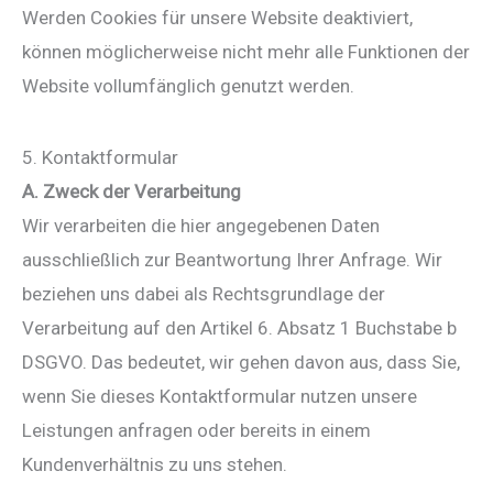
Werden Cookies für unsere Website deaktiviert,
können möglicherweise nicht mehr alle Funktionen der
Website vollumfänglich genutzt werden.
5. Kontaktformular
A. Zweck der Verarbeitung
Wir verarbeiten die hier angegebenen Daten
ausschließlich zur Beantwortung Ihrer Anfrage. Wir
beziehen uns dabei als Rechtsgrundlage der
Verarbeitung auf den Artikel 6. Absatz 1 Buchstabe b
DSGVO. Das bedeutet, wir gehen davon aus, dass Sie,
wenn Sie dieses Kontaktformular nutzen unsere
Leistungen anfragen oder bereits in einem
Kundenverhältnis zu uns stehen.