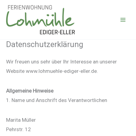
Zum
Inhalt
springen
Datenschutzerklärung
Wir freuen uns sehr über Ihr Interesse an unserer
Website www.lohmuehle-ediger-eller.de.
Allgemeine Hinweise
1. Name und Anschrift des Verantwortlichen
Marita Müller
Pehrstr. 12