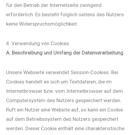
für den Betrieb der Internetseite zwingend
erforderlich. Es besteht folglich seitens des Nutzers
keine Widerspruchsmöglichkeit.
4. Verwendung von Cookies
A. Beschreibung und Umfang der Datenverarbeitung
Unsere Webseite verwendet Session-Cookies. Bei
Cookies handelt es sich um Textdateien, die im
Internetbrowser bzw. vom Internetbrowser auf dem
Computersystem des Nutzers gespeichert werden.
Ruft ein Nutzer eine Website auf, so kann ein Cookie
auf dem Betriebssystem des Nutzers gespeichert
werden. Dieser Cookie enthält eine charakteristische