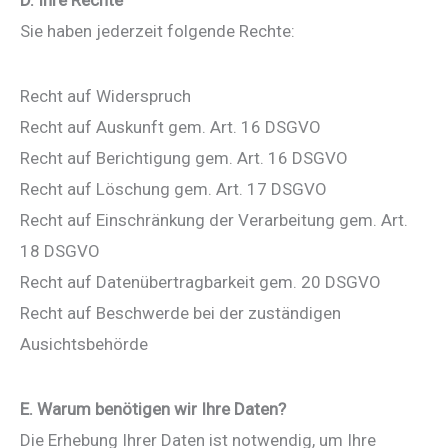
Sie haben jederzeit folgende Rechte:
Recht auf Widerspruch
Recht auf Auskunft gem. Art. 16 DSGVO
Recht auf Berichtigung gem. Art. 16 DSGVO
Recht auf Löschung gem. Art. 17 DSGVO
Recht auf Einschränkung der Verarbeitung gem. Art.
18 DSGVO
Recht auf Datenübertragbarkeit gem. 20 DSGVO
Recht auf Beschwerde bei der zuständigen
Ausichtsbehörde
E. Warum benötigen wir Ihre Daten?
Die Erhebung Ihrer Daten ist notwendig, um Ihre