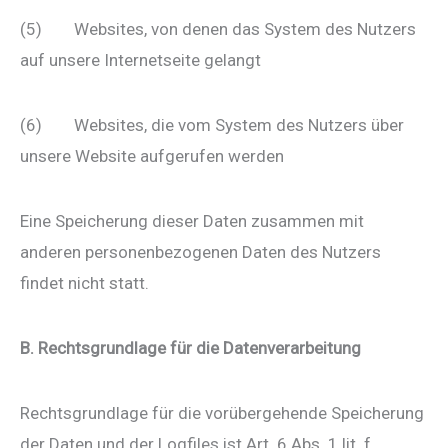
(5) Websites, von denen das System des Nutzers
auf unsere Internetseite gelangt
(6) Websites, die vom System des Nutzers über
unsere Website aufgerufen werden
Eine Speicherung dieser Daten zusammen mit
anderen personenbezogenen Daten des Nutzers
findet nicht statt.
B. Rechtsgrundlage für die Datenverarbeitung
Rechtsgrundlage für die vorübergehende Speicherung
der Daten und der Logfiles ist Art. 6 Abs. 1 lit. f