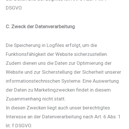
DSGVO.
C. Zweck der Datenverarbeitung
Die Speicherung in Logfiles erfolgt, um die
Funktionsfähigkeit der Website sicherzustellen.
Zudem dienen uns die Daten zur Optimierung der
Website und zur Sicherstellung der Sicherheit unserer
informationstechnischen Systeme. Eine Auswertung
der Daten zu Marketingzwecken findet in diesem
Zusammenhang nicht statt.
In diesen Zwecken liegt auch unser berechtigtes
Interesse an der Datenverarbeitung nach Art. 6 Abs. 1
lit. f DSGVO.