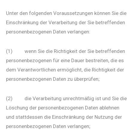
Unter den folgenden Voraussetzungen können Sie die
Einschränkung der Verarbeitung der Sie betreffenden
personenbezogenen Daten verlangen:
(1) wenn Sie die Richtigkeit der Sie betreffenden
personenbezogenen für eine Dauer bestreiten, die es
dem Verantwortlichen ermöglicht, die Richtigkeit der
personenbezogenen Daten zu überprüfen;
(2) die Verarbeitung unrechtmäßig ist und Sie die
Löschung der personenbezogenen Daten ablehnen
und stattdessen die Einschränkung der Nutzung der
personenbezogenen Daten verlangen;