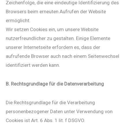
Zeichenfolge, die eine eindeutige Identifizierung des
Browsers beim erneuten Aufrufen der Website
ermöglicht.
Wir setzen Cookies ein, um unsere Website
nutzerfreundlicher zu gestalten. Einige Elemente
unserer Internetseite erfordern es, dass der
aufrufende Browser auch nach einem Seitenwechsel
identifiziert werden kann.
B. Rechtsgrundlage für die Datenverarbeitung
Die Rechtsgrundlage für die Verarbeitung
personenbezogener Daten unter Verwendung von
Cookies ist Art. 6 Abs. 1 lit. f DSGVO.