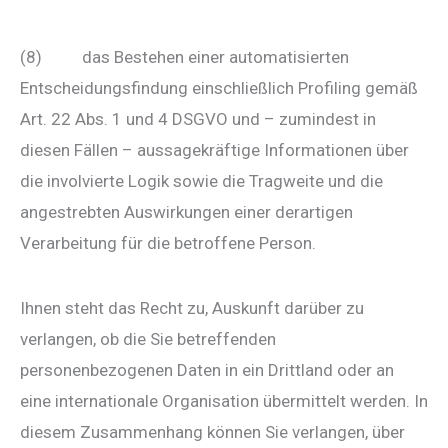
(8) das Bestehen einer automatisierten
Entscheidungsfindung einschließlich Profiling gemäß
Art. 22 Abs. 1 und 4 DSGVO und – zumindest in
diesen Fällen – aussagekräftige Informationen über
die involvierte Logik sowie die Tragweite und die
angestrebten Auswirkungen einer derartigen
Verarbeitung für die betroffene Person.
Ihnen steht das Recht zu, Auskunft darüber zu
verlangen, ob die Sie betreffenden
personenbezogenen Daten in ein Drittland oder an
eine internationale Organisation übermittelt werden. In
diesem Zusammenhang können Sie verlangen, über