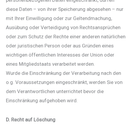
diese Daten – von ihrer Speicherung abgesehen – nur
mit Ihrer Einwilligung oder zur Geltendmachung,
Ausübung oder Verteidigung von Rechtsansprüchen
oder zum Schutz der Rechte einer anderen natürlichen
oder juristischen Person oder aus Gründen eines
wichtigen öffentlichen Interesses der Union oder
eines Mitgliedstaats verarbeitet werden.
Wurde die Einschränkung der Verarbeitung nach den
o.g. Voraussetzungen eingeschränkt, werden Sie von
dem Verantwortlichen unterrichtet bevor die
Einschränkung aufgehoben wird.
D. Recht auf Löschung