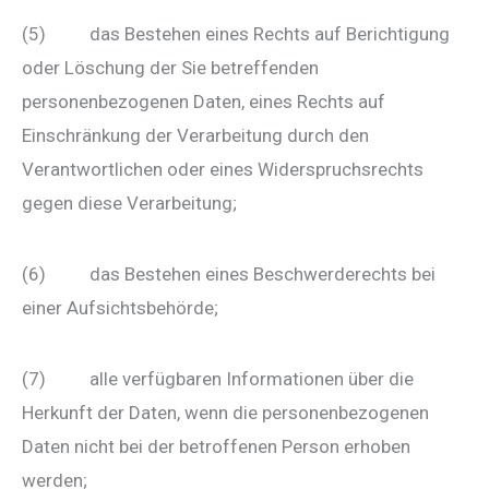
(5) das Bestehen eines Rechts auf Berichtigung
oder Löschung der Sie betreffenden
personenbezogenen Daten, eines Rechts auf
Einschränkung der Verarbeitung durch den
Verantwortlichen oder eines Widerspruchsrechts
gegen diese Verarbeitung;
(6) das Bestehen eines Beschwerderechts bei
einer Aufsichtsbehörde;
(7) alle verfügbaren Informationen über die
Herkunft der Daten, wenn die personenbezogenen
Daten nicht bei der betroffenen Person erhoben
werden;