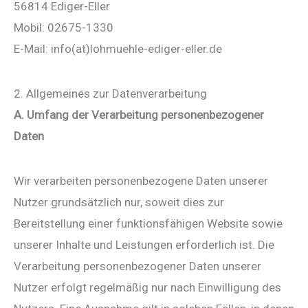
56814 Ediger-Eller
Mobil: 02675-1330
E-Mail: info(at)lohmuehle-ediger-eller.de
2. Allgemeines zur Datenverarbeitung
A. Umfang der Verarbeitung personenbezogener
Daten
Wir verarbeiten personenbezogene Daten unserer
Nutzer grundsätzlich nur, soweit dies zur
Bereitstellung einer funktionsfähigen Website sowie
unserer Inhalte und Leistungen erforderlich ist. Die
Verarbeitung personenbezogener Daten unserer
Nutzer erfolgt regelmäßig nur nach Einwilligung des