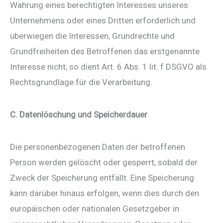
Wahrung eines berechtigten Interesses unseres
Unternehmens oder eines Dritten erforderlich und
überwiegen die Interessen, Grundrechte und
Grundfreiheiten des Betroffenen das erstgenannte
Interesse nicht, so dient Art. 6 Abs. 1 lit. f DSGVO als
Rechtsgrundlage für die Verarbeitung.
C. Datenlöschung und Speicherdauer
Die personenbezogenen Daten der betroffenen
Person werden gelöscht oder gesperrt, sobald der
Zweck der Speicherung entfällt. Eine Speicherung
kann darüber hinaus erfolgen, wenn dies durch den
europäischen oder nationalen Gesetzgeber in