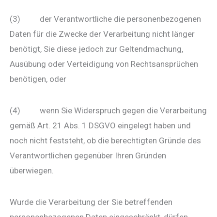
(3) der Verantwortliche die personenbezogenen
Daten für die Zwecke der Verarbeitung nicht länger
benötigt, Sie diese jedoch zur Geltendmachung,
Ausübung oder Verteidigung von Rechtsansprüchen
benötigen, oder
(4) wenn Sie Widerspruch gegen die Verarbeitung
gemäß Art. 21 Abs. 1 DSGVO eingelegt haben und
noch nicht feststeht, ob die berechtigten Gründe des
Verantwortlichen gegenüber Ihren Gründen
überwiegen.
Wurde die Verarbeitung der Sie betreffenden
personenbezogenen Daten eingeschränkt, dürfen