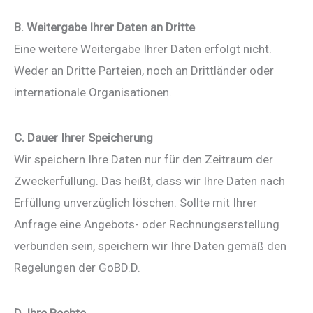
B. Weitergabe Ihrer Daten an Dritte
Eine weitere Weitergabe Ihrer Daten erfolgt nicht.
Weder an Dritte Parteien, noch an Drittländer oder
internationale Organisationen.
C. Dauer Ihrer Speicherung
Wir speichern Ihre Daten nur für den Zeitraum der
Zweckerfüllung. Das heißt, dass wir Ihre Daten nach
Erfüllung unverzüglich löschen. Sollte mit Ihrer
Anfrage eine Angebots- oder Rechnungserstellung
verbunden sein, speichern wir Ihre Daten gemäß den
Regelungen der GoBD.D.
D. Ihre Rechte