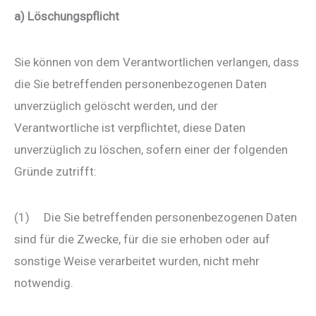
a) Löschungspflicht
Sie können von dem Verantwortlichen verlangen, dass
die Sie betreffenden personenbezogenen Daten
unverzüglich gelöscht werden, und der
Verantwortliche ist verpflichtet, diese Daten
unverzüglich zu löschen, sofern einer der folgenden
Gründe zutrifft:
(1) Die Sie betreffenden personenbezogenen Daten
sind für die Zwecke, für die sie erhoben oder auf
sonstige Weise verarbeitet wurden, nicht mehr
notwendig.