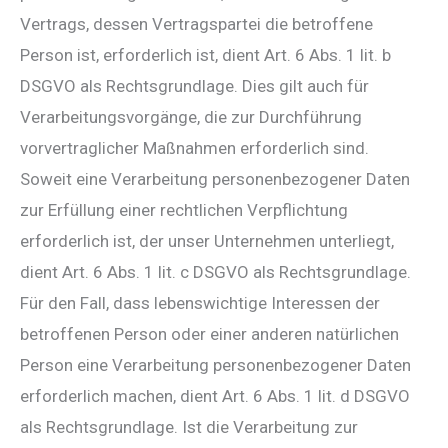
Vertrags, dessen Vertragspartei die betroffene
Person ist, erforderlich ist, dient Art. 6 Abs. 1 lit. b
DSGVO als Rechtsgrundlage. Dies gilt auch für
Verarbeitungsvorgänge, die zur Durchführung
vorvertraglicher Maßnahmen erforderlich sind.
Soweit eine Verarbeitung personenbezogener Daten
zur Erfüllung einer rechtlichen Verpflichtung
erforderlich ist, der unser Unternehmen unterliegt,
dient Art. 6 Abs. 1 lit. c DSGVO als Rechtsgrundlage.
Für den Fall, dass lebenswichtige Interessen der
betroffenen Person oder einer anderen natürlichen
Person eine Verarbeitung personenbezogener Daten
erforderlich machen, dient Art. 6 Abs. 1 lit. d DSGVO
als Rechtsgrundlage. Ist die Verarbeitung zur