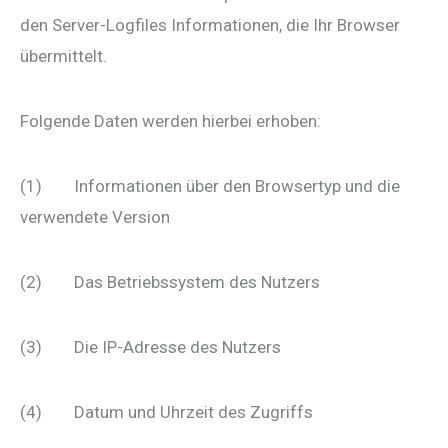
den Server-Logfiles Informationen, die Ihr Browser
übermittelt.
Folgende Daten werden hierbei erhoben:
(1) Informationen über den Browsertyp und die
verwendete Version
(2) Das Betriebssystem des Nutzers
(3) Die IP-Adresse des Nutzers
(4) Datum und Uhrzeit des Zugriffs