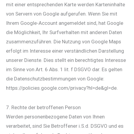
mit einer entsprechenden Karte werden Karteninhalte
von Servern von Google aufgerufen. Wenn Sie mit
Ihrem Google-Account angemeldet sind, hat Google
die Möglichkeit, Ihr Surfverhalten mit anderen Daten
zusammenzuführen. Die Nutzung von Google Maps
erfolgt im Interesse einer verständlichen Darstellung
unserer Dienste. Dies stellt ein berechtigtes Interesse
im Sinne von Art. 6 Abs. 1 lit. f DSGVO dar. Es gelten
die Datenschutzbestimmungen von Google:
https://policies.google.com/privacy?hl=de&gl=de.
7. Rechte der betroffenen Person
Werden personenbezogene Daten von Ihnen
verarbeitet, sind Sie Betroffener i.S.d. DSGVO und es