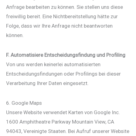
Anfrage bearbeiten zu können. Sie stellen uns diese
freiwillig bereit. Eine Nichtbereitstellung hätte zur
Folge, dass wir Ihre Anfrage nicht beantworten
können.
F. Automatisiere Entscheidungsfindung und Profiling
Von uns werden keinerlei automatisierten
Entscheidungsfindungen oder Profilings bei dieser
Verarbeitung Ihrer Daten eingesetzt.
6. Google Maps
Unsere Website verwendet Karten von Google Inc.
1600 Amphitheatre Parkway Mountain View, CA
94043, Vereinigte Staaten. Bei Aufruf unserer Website