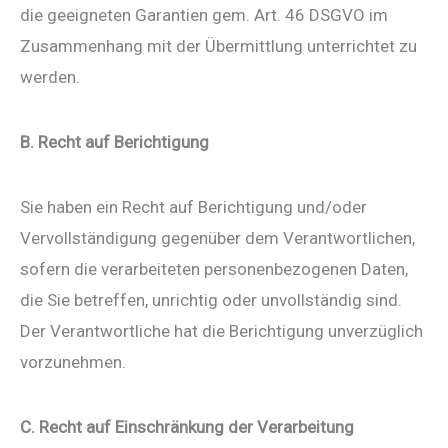
die geeigneten Garantien gem. Art. 46 DSGVO im
Zusammenhang mit der Übermittlung unterrichtet zu
werden.
B. Recht auf Berichtigung
Sie haben ein Recht auf Berichtigung und/oder
Vervollständigung gegenüber dem Verantwortlichen,
sofern die verarbeiteten personenbezogenen Daten,
die Sie betreffen, unrichtig oder unvollständig sind.
Der Verantwortliche hat die Berichtigung unverzüglich
vorzunehmen.
C. Recht auf Einschränkung der Verarbeitung