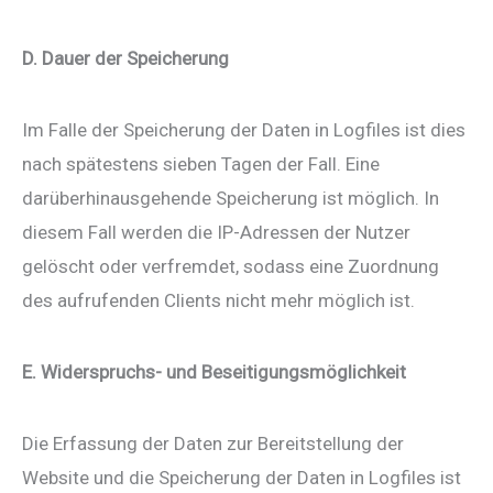
D. Dauer der Speicherung
Im Falle der Speicherung der Daten in Logfiles ist dies
nach spätestens sieben Tagen der Fall. Eine
darüberhinausgehende Speicherung ist möglich. In
diesem Fall werden die IP-Adressen der Nutzer
gelöscht oder verfremdet, sodass eine Zuordnung
des aufrufenden Clients nicht mehr möglich ist.
E. Widerspruchs- und Beseitigungsmöglichkeit
Die Erfassung der Daten zur Bereitstellung der
Website und die Speicherung der Daten in Logfiles ist